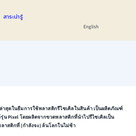
สาระน่ารู้
English
่าสุดในธีมการใช้พลาสติกรีไซเคิลในสินค้า เป็นผลิตภัณฑ์
รุ่น Pixel โดยผลิตจากขวดพลาสติกที่นำไปรีไซเคิลเป็น
ลาสติกที่ (กำลังจะ) ล้นโลกในไม่ช้า