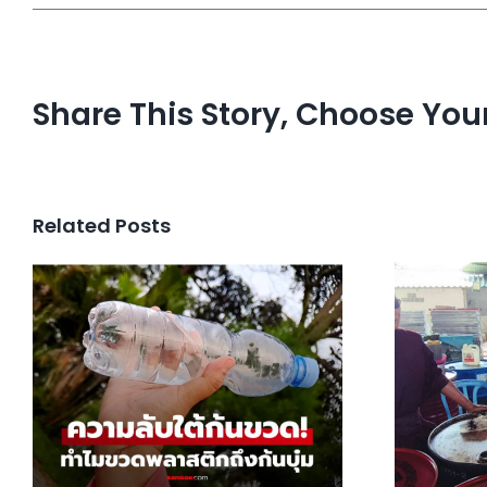
Share This Story, Choose You
Related Posts