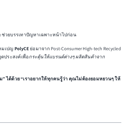
ที่จะช่วยบรรเทาปัญหาเฉพาะหน้าไปก่อน
าแคมเปญ
PolyCE
ย่อมาจาก Post-Consumer High-tech Recycled
ุดประสงค์เพื่อ
กระตุ้นให้แบรนด์ต่างๆ ผลิตสินค้าจาก
ม” ได้ด้วย
“เราอยากให้ทุกคนรู้ว่า คุณไม่ต้องยอมหยวนๆ ให้