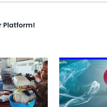
r Platform!