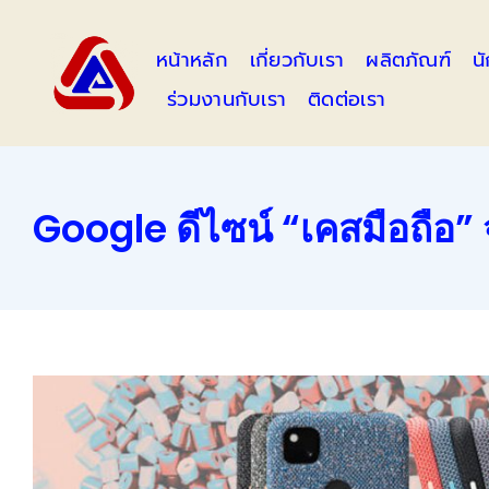
Skip
to
หน้าหลัก
เกี่ยวกับเรา
ผลิตภัณฑ์
น
content
ร่วมงานกับเรา
ติดต่อเรา
Google ดีไซน์ “เคสมือถือ