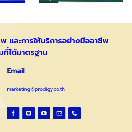
ภาพ และการให้บริการอย่างมืออาชีพ
มที่ได้มาตรฐาน
Email
marketing@prodigy.co.th