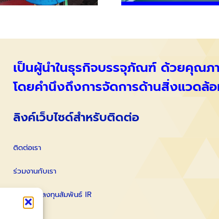
เป็นผู้นำในธุรกิจบรรจุภัณฑ์ ด้วยคุณ
โดยคำนึงถึงการจัดการด้านสิ่งแวดล้อ
ลิงค์เว็บไซด์สำหรับติดต่อ
ติดต่อเรา
ร่วมงานกับเรา
ติดต่อนักลงทุนสัมพันธ์ IR