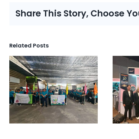
Share This Story, Choose Yo
Related Posts