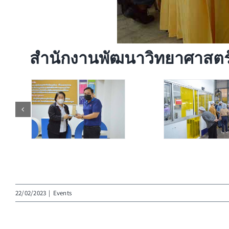
สำนักงานพัฒนาวิทยาศาสตร์แล
22/02/2023
|
Events