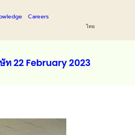
owledge
Careers
ไทย
ิษัท 22 February 2023