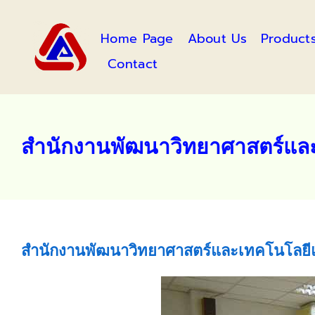
Skip
to
Home Page
About Us
Product
content
Contact
สำนักงานพัฒนาวิทยาศาสตร์และเ
สำนักงานพัฒนาวิทยาศาสตร์และเทคโนโลยีแห