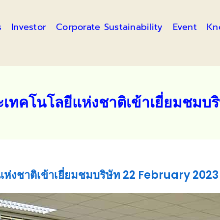
s
Investor
Corporate Sustainability
Event
Kn
ทคโนโลยีแห่งชาติเข้าเยี่ยมชมบร
่งชาติเข้าเยี่ยมชมบริษัท 22 February 2023