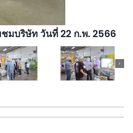
มบริษัท วันที่ 22 ก.พ. 2566