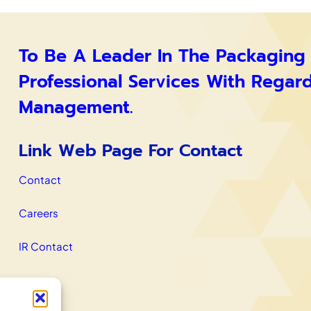
To Be A Leader In The Packaging
Professional Services With Regar
Management.
Link Web Page For Contact
Contact
Careers
IR Contact