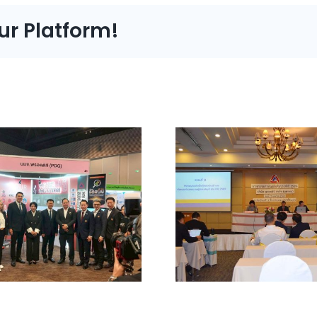
ur Platform!