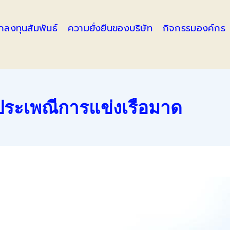
ักลงทุนสัมพันธ์
ความยั่งยืนของบริษัท
กิจกรรมองค์กร
ประเพณีการแข่งเรือมาด