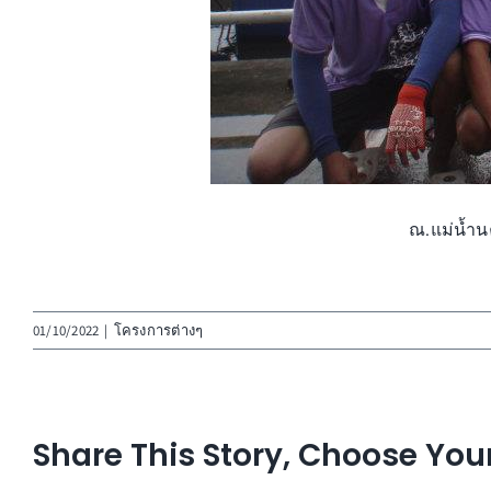
ณ.แม่น้ำน
01/10/2022
|
โครงการต่างๆ
Share This Story, Choose You