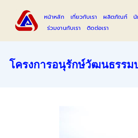
Skip
to
หน้าหลัก
เกี่ยวกับเรา
ผลิตภัณฑ์
น
content
ร่วมงานกับเรา
ติดต่อเรา
โครงการอนุรักษ์วัฒนธรรม