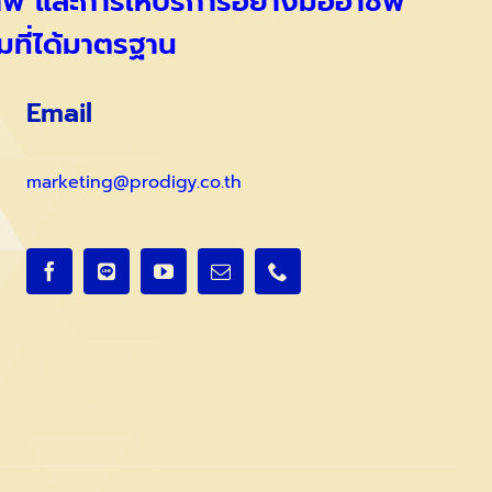
ภาพ และการให้บริการอย่างมืออาชีพ
มที่ได้มาตรฐาน
Email
marketing@prodigy.co.th