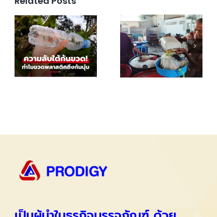
Related Posts
เป็นผู้นำในธุรกิจบรรจุภัณฑ์ ด้วย