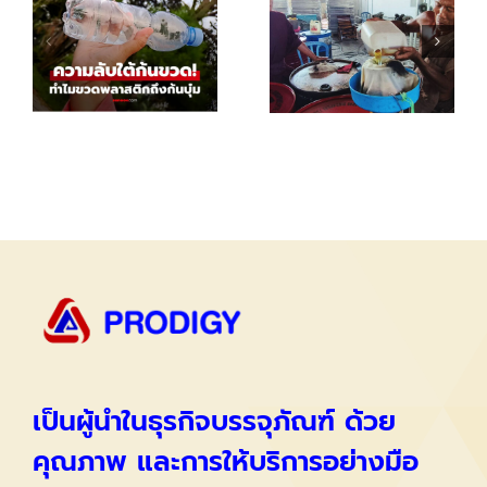
เป็นผู้นำในธุรกิจบรรจุภัณฑ์ ด้วย
คุณภาพ และการให้บริการอย่างมือ