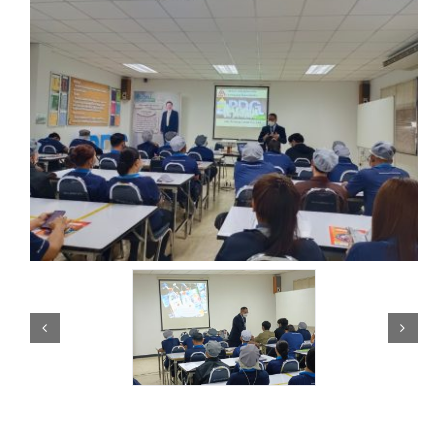
สาระน่ารู้
ร่วมงานกับเรา
ติดต่อเรา