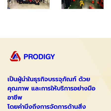
เป็นผู้นำในธุรกิจบรรจุภัณฑ์ ด้วย
คุณภาพ และการให้บริการอย่างมือ
อาชีพ
โดยคำนึงถึงการจัดการด้านสิ่ง