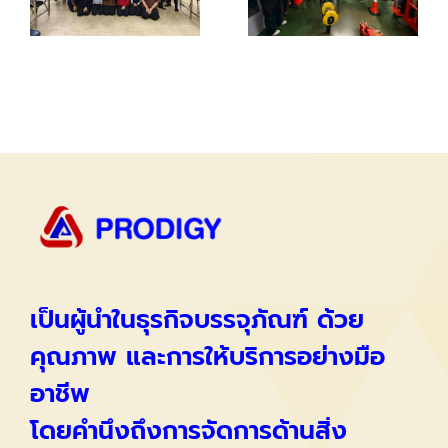
เป็นผู้นำในธุรกิจบรรจุภัณฑ์ ด้วย
คุณภาพ และการให้บริการอย่างมือ
อาชีพ
โดยคำนึงถึงการจัดการด้านสิ่ง