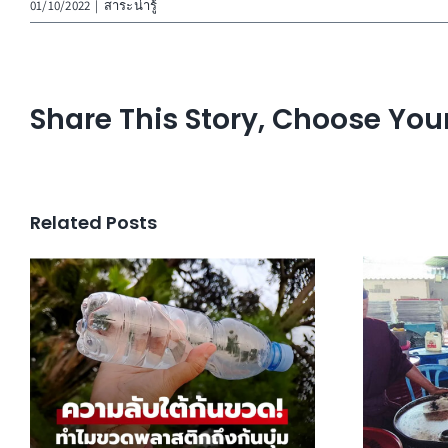
01/10/2022
|
สาระน่ารู้
Share This Story, Choose You
Related Posts