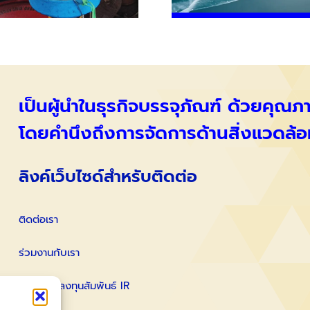
เป็นผู้นำในธุรกิจบรรจุภัณฑ์ ด้วยคุณ
โดยคำนึงถึงการจัดการด้านสิ่งแวดล้อ
ลิงค์เว็บไซด์สำหรับติดต่อ
ติดต่อเรา
ร่วมงานกับเรา
ติดต่อนักลงทุนสัมพันธ์ IR