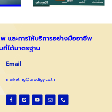
ภาพ และการให้บริการอย่างมืออาชีพ
มที่ได้มาตรฐาน
Email
marketing@prodigy.co.th