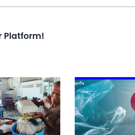
r Platform!