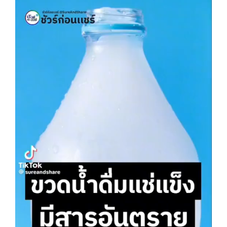
สาระน่ารู้
ร่วมงานกับเรา
ติดต่อเรา