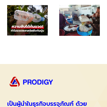
เป็นผู้นำในธุรกิจบรรจุภัณฑ์ ด้วย