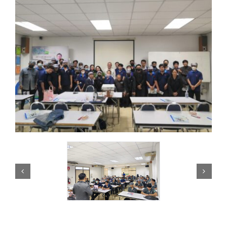
สาระน่ารู้
ร่วมงานกับเรา
ติดต่อเรา