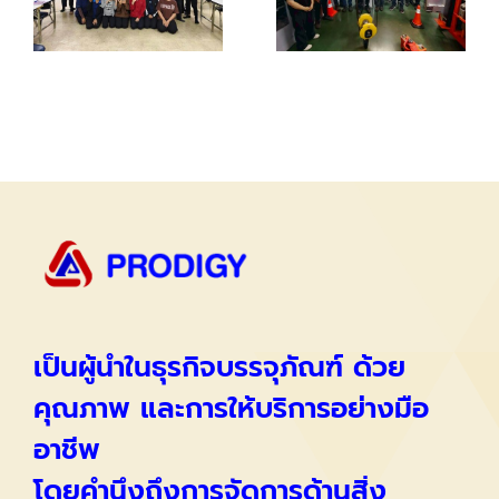
เป็นผู้นำในธุรกิจบรรจุภัณฑ์ ด้วย
คุณภาพ และการให้บริการอย่างมือ
อาชีพ
โดยคำนึงถึงการจัดการด้านสิ่ง