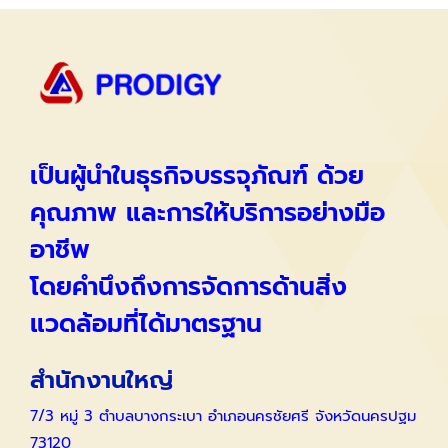
เป็นผู้นำในธุรกิจบรรจุภัณฑ์ ด้วย
คุณภาพ และการให้บริการอย่างมือ
อาชีพ
โดยคำนึงถึงการจัดการด้านสิ่ง
แวดล้อมที่ได้มาตรฐาน
สำนักงานใหญ่
7/3 หมู่ 3 ตำบลบางกระเบา อำเภอนครชัยศรี จังหวัดนครปฐม
73120