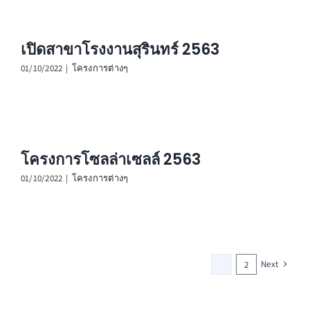
เปิดสาขาโรงงานสุรินทร์ 2563
01/10/2022
|
โครงการต่างๆ
โครงการโซลล่าเซลล์ 2563
01/10/2022
|
โครงการต่างๆ
Next
1
2