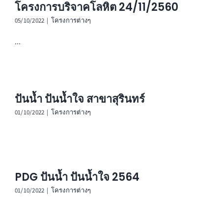
โครงการบริจาคโลหิต 24/11/2560
05/10/2022
|
โครงการต่างๆ
...
ปันน้ำ ปันน้ำใจ สาขาสุรินทร์
01/10/2022
|
โครงการต่างๆ
PDG ปันน้ำ ปันน้ำใจ 2564
01/10/2022
|
โครงการต่างๆ