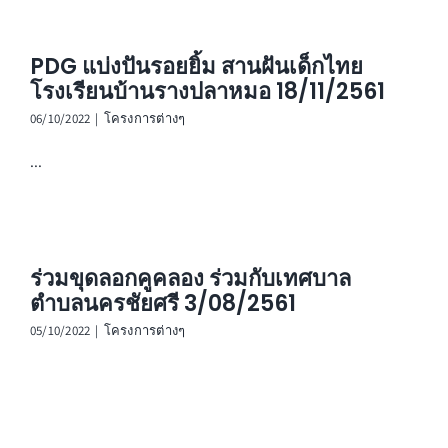
PDG แบ่งปันรอยยิ้ม สานฝันเด็กไทย
โรงเรียนบ้านรางปลาหมอ 18/11/2561
06/10/2022
|
โครงการต่างๆ
...
ร่วมขุดลอกคูคลอง ร่วมกับเทศบาล
ตำบลนครชัยศรี 3/08/2561
05/10/2022
|
โครงการต่างๆ