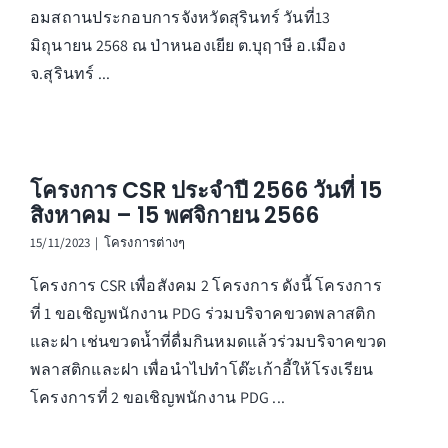
อมสถานประกอบการจังหวัดสุรินทร์ วันที่13
มิถุนายน 2568 ณ ป่าหนองเยีย ต.บุฤาษี อ.เมือง
จ.สุรินทร์ ...
โครงการ CSR ประจำปี 2566 วันที่ 15
สิงหาคม – 15 พศจิกายน 2566
15/11/2023
|
โครงการต่างๆ
โครงการ CSR เพื่อสังคม 2 โครงการ ดังนี้ โครงการ
ที่ 1 ขอเชิญพนักงาน PDG ร่วมบริจาคขวดพลาสติก
และฝา เช่นขวดน้ำที่ดื่มกินหมดแล้วร่วมบริจาคขวด
พลาสติกและฝา เพื่อนำไปทำโต๊ะเก้าอี้ให้โรงเรียน
โครงการที่ 2 ขอเชิญพนักงาน PDG ...