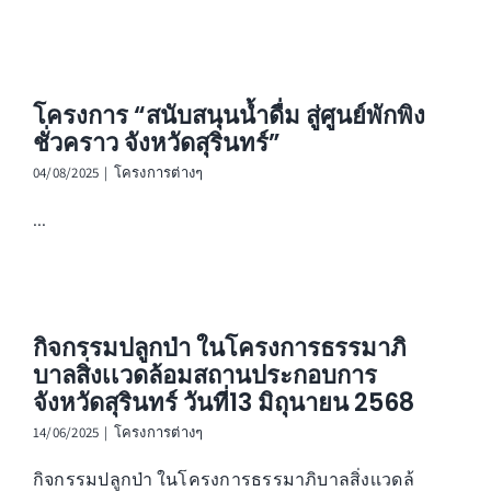
สาระน่ารู้
ร่วมงานกับเรา
โครงการ “สนับสนุนน้ำดื่ม สู่ศูนย์พักพิง
ติดต่อเรา
ชั่วคราว จังหวัดสุรินทร์”
04/08/2025
|
โครงการต่างๆ
...
กิจกรรมปลูกป่า ในโครงการธรรมาภิ
บาลสิ่งเเวดล้อมสถานประกอบการ
จังหวัดสุรินทร์ วันที่13 มิถุนายน 2568
14/06/2025
|
โครงการต่างๆ
กิจกรรมปลูกป่า ในโครงการธรรมาภิบาลสิ่งเเวดล้