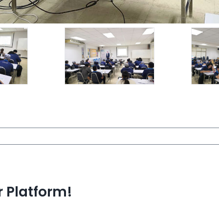
r Platform!