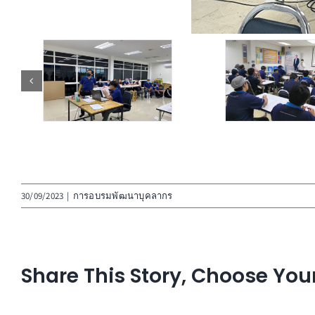
30/09/2023
|
การอบรมพัฒนาบุคลากร
Share This Story, Choose You