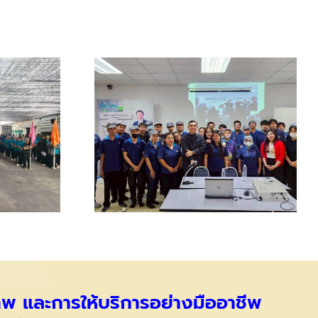
ภาพ และการให้บริการอย่างมืออาชีพ