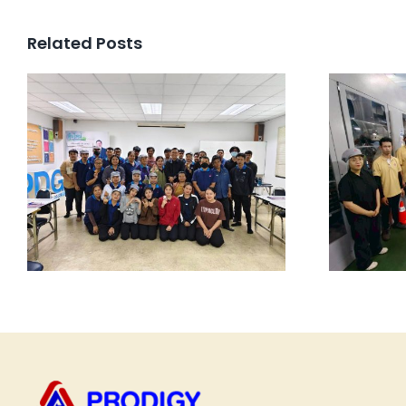
Related Posts