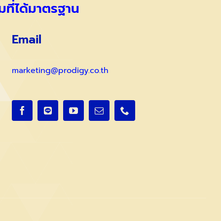
มที่ได้มาตรฐาน
Email
marketing@prodigy.co.th