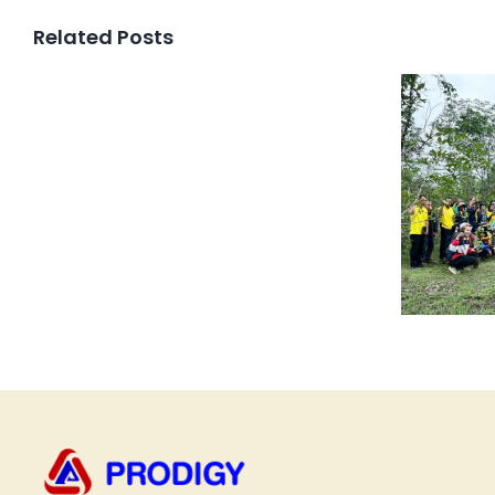
Related Posts