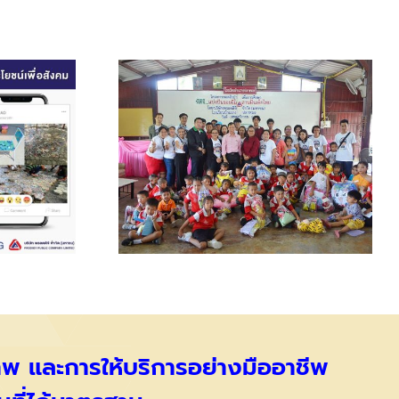
ภาพ และการให้บริการอย่างมืออาชีพ