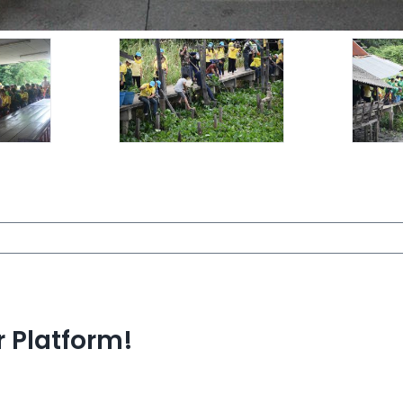
r Platform!