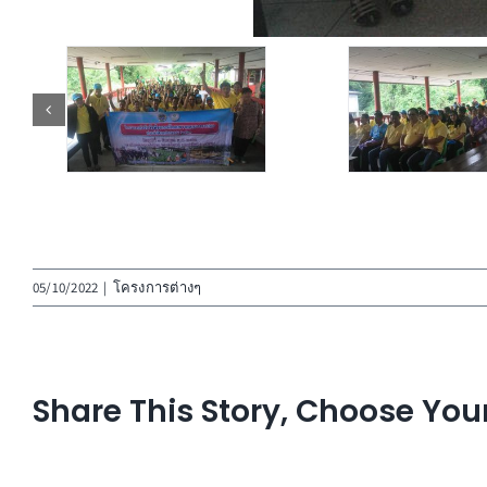
05/10/2022
|
โครงการต่างๆ
Share This Story, Choose You