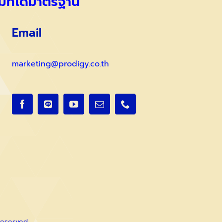
มที่ได้มาตรฐาน
Email
marketing@prodigy.co.th
Reserved