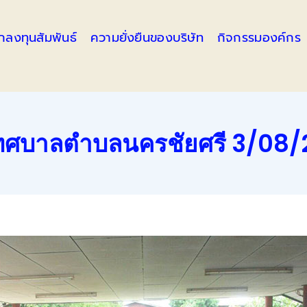
ักลงทุนสัมพันธ์
ความยั่งยืนของบริษัท
กิจกรรมองค์กร
บเทศบาลตำบลนครชัยศรี 3/08/